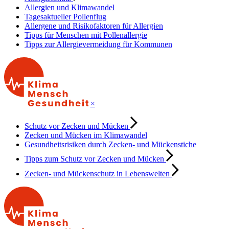
Allergien und Klimawandel
Tagesaktueller Pollenflug
Allergene und Risikofaktoren für Allergien
Tipps für Menschen mit Pollenallergie
Tipps zur Allergievermeidung für Kommunen
×
Schutz vor Zecken und Mücken
Zecken und Mücken im Klimawandel
Gesundheitsrisiken durch Zecken- und Mückenstiche
Tipps zum Schutz vor Zecken und Mücken
Zecken- und Mückenschutz in Lebenswelten