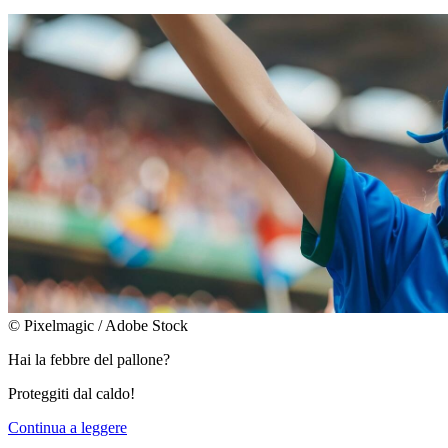
© Pixelmagic / Adobe Stock
Hai la febbre del pallone?
Proteggiti dal caldo!
Continua a leggere