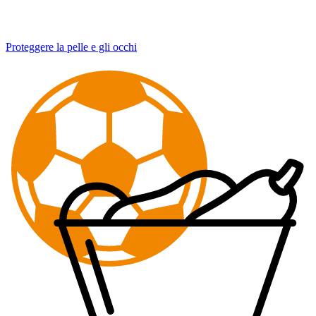
Proteggere la pelle e gli occhi