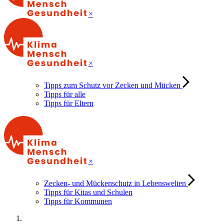
×
×
Tipps zum Schutz vor Zecken und Mücken
Tipps für alle
Tipps für Eltern
×
Zecken- und Mückenschutz in Lebenswelten
Tipps für Kitas und Schulen
Tipps für Kommunen