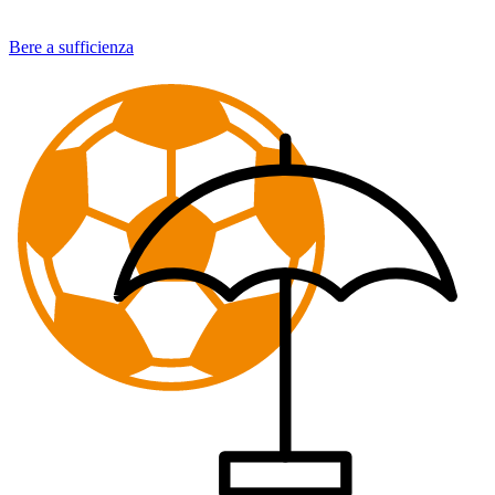
Bere a sufficienza