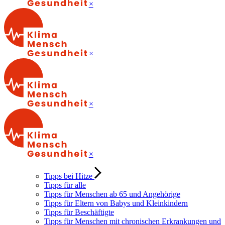
×
×
×
×
Tipps bei Hitze
Tipps für alle
Tipps für Menschen ab 65 und Angehörige
Tipps für Eltern von Babys und Kleinkindern
Tipps für Beschäftigte
Tipps für Menschen mit chronischen Erkrankungen und