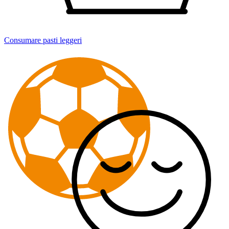
Consumare pasti leggeri