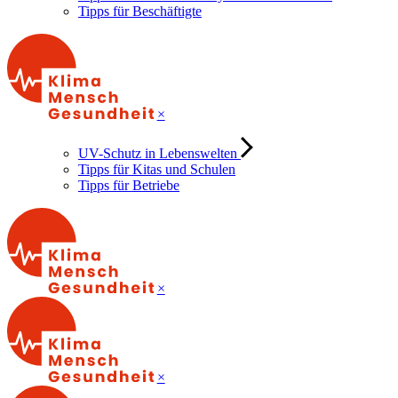
Tipps für Beschäftigte
×
UV-Schutz in Lebenswelten
Tipps für Kitas und Schulen
Tipps für Betriebe
×
×