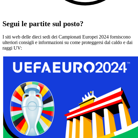
Segui le partite sul posto?
I siti web delle dieci sedi dei Campionati Europei 2024 forniscono
ulteriori consigli e informazioni su come proteggersi dal caldo e dai
raggi UV: