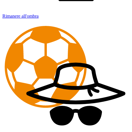
Rimanere all'ombra