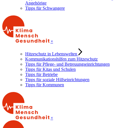
Angehörige
Tipps für Schwangere
×
Hitzeschutz in Lebenswelten
Kommunikationshilfen zum Hitzeschutz
Tipps für Pflege- und Betreuungseinrichtungen
Tipps für Kitas und Schulen
Tipps für Betriebe
Tipps für soziale Hilfseinrichtungen
Tipps für Kommunen
×