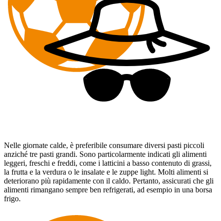
Nelle giornate calde, è preferibile consumare diversi pasti piccoli
anziché tre pasti grandi. Sono particolarmente indicati gli alimenti
leggeri, freschi e freddi, come i latticini a basso contenuto di grassi,
la frutta e la verdura o le insalate e le zuppe light. Molti alimenti si
deteriorano più rapidamente con il caldo. Pertanto, assicurati che gli
alimenti rimangano sempre ben refrigerati, ad esempio in una borsa
frigo.