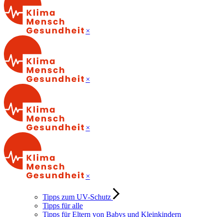
×
×
×
×
Tipps zum UV-Schutz
Tipps für alle
Tipps für Eltern von Babys und Kleinkindern