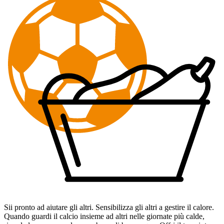
Sii pronto ad aiutare gli altri. Sensibilizza gli altri a gestire il calore.
Quando guardi il calcio insieme ad altri nelle giornate più calde,