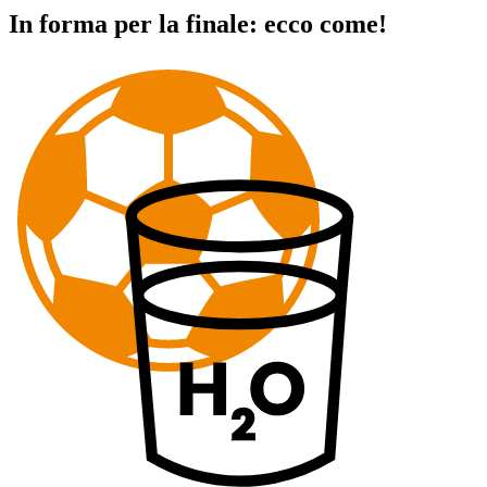
In forma per la finale: ecco come!