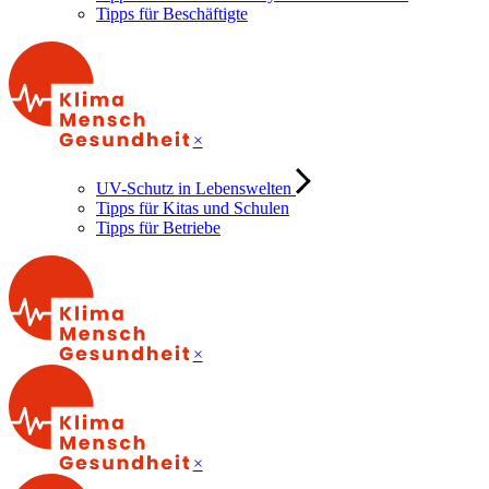
Tipps für Beschäftigte
×
UV-Schutz in Lebenswelten
Tipps für Kitas und Schulen
Tipps für Betriebe
×
×