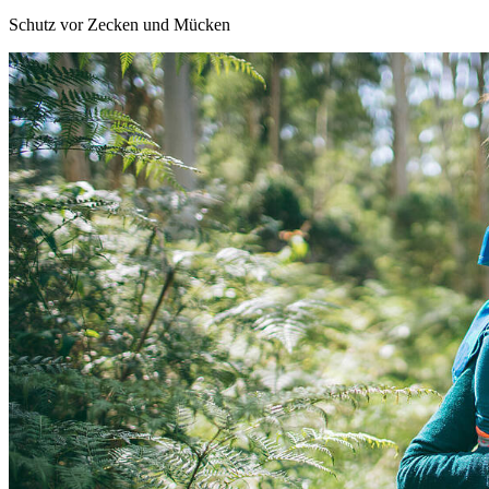
Schutz vor Zecken und Mücken