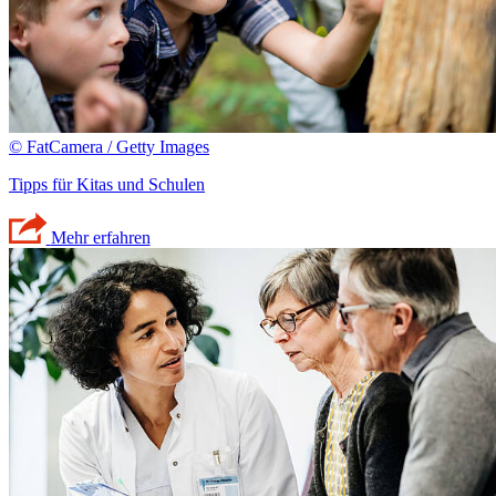
© FatCamera / Getty Images
Tipps für Kitas und Schulen
Mehr erfahren