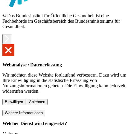
© Das Bundesinstitut für Öffentliche Gesundheit ist eine
Fachbehörde im Geschäftsbereich des Bundesministeriums für
Gesundheit.
Webanalyse / Datenerfassung
Wir möchten diese Website fortlaufend verbessern. Dazu wird um
Ihre Einwilligung in die statistische Erfassung von
Nutzungsinformationen gebeten. Die Einwilligung kann jederzeit
widerrufen werden.
Einwilligen
Ablehnen
Weitere Informationen
Welcher Dienst wird eingesetzt?
Matomo