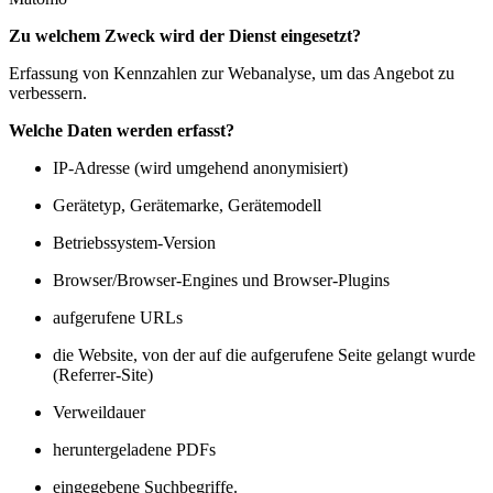
Zu welchem Zweck wird der Dienst eingesetzt?
Erfassung von Kennzahlen zur Webanalyse, um das Angebot zu
verbessern.
Welche Daten werden erfasst?
IP-Adresse (wird umgehend anonymisiert)
Gerätetyp, Gerätemarke, Gerätemodell
Betriebssystem-Version
Browser/Browser-Engines und Browser-Plugins
aufgerufene URLs
die Website, von der auf die aufgerufene Seite gelangt wurde
(Referrer-Site)
Verweildauer
heruntergeladene PDFs
eingegebene Suchbegriffe.