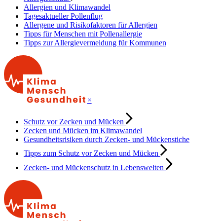
Allergien und Klimawandel
Tagesaktueller Pollenflug
Allergene und Risikofaktoren für Allergien
Tipps für Menschen mit Pollenallergie
Tipps zur Allergievermeidung für Kommunen
×
Schutz vor Zecken und Mücken
Zecken und Mücken im Klimawandel
Gesundheitsrisiken durch Zecken- und Mückenstiche
Tipps zum Schutz vor Zecken und Mücken
Zecken- und Mückenschutz in Lebenswelten