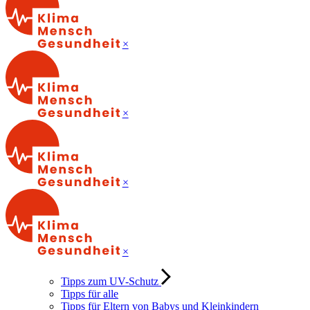
×
×
×
×
Tipps zum UV-Schutz
Tipps für alle
Tipps für Eltern von Babys und Kleinkindern