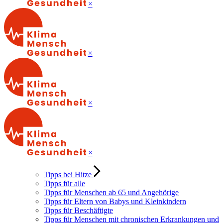
×
×
×
×
Tipps bei Hitze
Tipps für alle
Tipps für Menschen ab 65 und Angehörige
Tipps für Eltern von Babys und Kleinkindern
Tipps für Beschäftigte
Tipps für Menschen mit chronischen Erkrankungen und