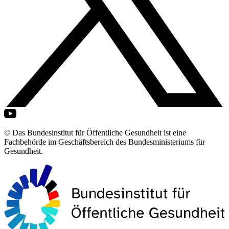
© Das Bundesinstitut für Öffentliche Gesundheit ist eine
Fachbehörde im Geschäftsbereich des Bundesministeriums für
Gesundheit.