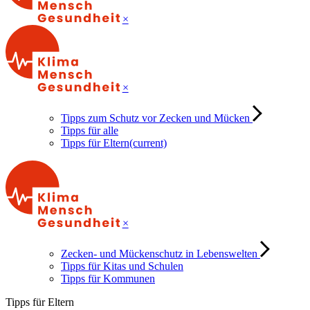
×
×
Tipps zum Schutz vor Zecken und Mücken
Tipps für alle
Tipps für Eltern
(current)
×
Zecken- und Mückenschutz in Lebenswelten
Tipps für Kitas und Schulen
Tipps für Kommunen
Tipps für Eltern