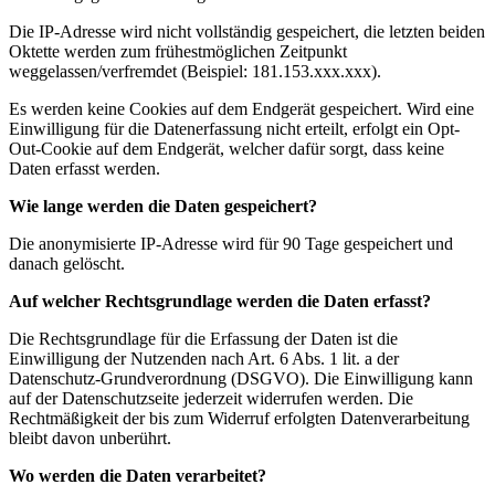
Die IP-Adresse wird nicht vollständig gespeichert, die letzten beiden
Oktette werden zum frühestmöglichen Zeitpunkt
weggelassen/verfremdet (Beispiel: 181.153.xxx.xxx).
Es werden keine Cookies auf dem Endgerät gespeichert. Wird eine
Einwilligung für die Datenerfassung nicht erteilt, erfolgt ein Opt-
Out-Cookie auf dem Endgerät, welcher dafür sorgt, dass keine
Daten erfasst werden.
Wie lange werden die Daten gespeichert?
Die anonymisierte IP-Adresse wird für 90 Tage gespeichert und
danach gelöscht.
Auf welcher Rechtsgrundlage werden die Daten erfasst?
Die Rechtsgrundlage für die Erfassung der Daten ist die
Einwilligung der Nutzenden nach Art. 6 Abs. 1 lit. a der
Datenschutz-Grundverordnung (DSGVO). Die Einwilligung kann
auf der Datenschutzseite jederzeit widerrufen werden. Die
Rechtmäßigkeit der bis zum Widerruf erfolgten Datenverarbeitung
bleibt davon unberührt.
Wo werden die Daten verarbeitet?