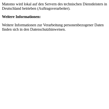
Matomo wird lokal auf den Servern des technischen Dienstleisters in
Deutschland betrieben (Auftragsverarbeiter).
Weitere Informationen:
Weitere Informationen zur Verarbeitung personenbezogener Daten
finden sich in den Datenschutzhinweisen.