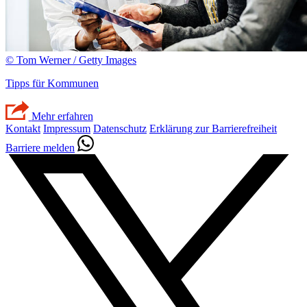
© Tom Werner / Getty Images
Tipps für Kommunen
Mehr erfahren
Kontakt
Impressum
Datenschutz
Erklärung zur Barrierefreiheit
Barriere melden