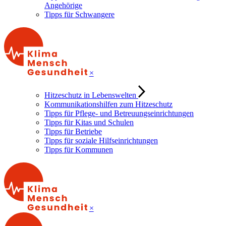
Angehörige
Tipps für Schwangere
×
Hitzeschutz in Lebenswelten
Kommunikationshilfen zum Hitzeschutz
Tipps für Pflege- und Betreuungseinrichtungen
Tipps für Kitas und Schulen
Tipps für Betriebe
Tipps für soziale Hilfseinrichtungen
Tipps für Kommunen
×