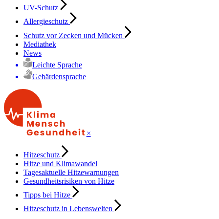
UV-Schutz
Allergieschutz
Schutz vor Zecken und Mücken
Mediathek
News
Leichte Sprache
Gebärdensprache
×
Hitzeschutz
Hitze und Klimawandel
Tagesaktuelle Hitzewarnungen
Gesundheitsrisiken von Hitze
Tipps bei Hitze
Hitzeschutz in Lebenswelten