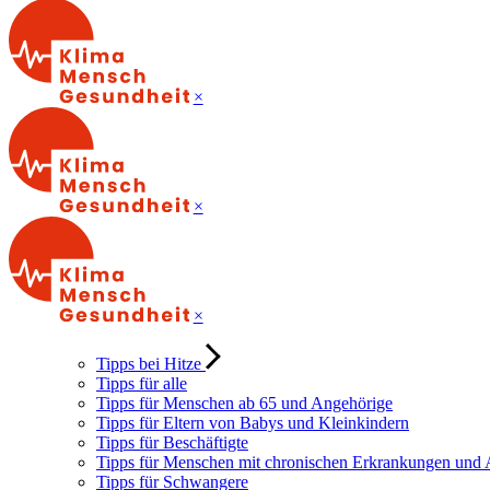
×
×
×
Tipps bei Hitze
Tipps für alle
Tipps für Menschen ab 65 und Angehörige
Tipps für Eltern von Babys und Kleinkindern
Tipps für Beschäftigte
Tipps für Menschen mit chronischen Erkrankungen und
Tipps für Schwangere