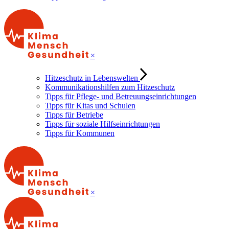
×
Hitzeschutz in Lebenswelten
Kommunikationshilfen zum Hitzeschutz
Tipps für Pflege- und Betreuungseinrichtungen
Tipps für Kitas und Schulen
Tipps für Betriebe
Tipps für soziale Hilfseinrichtungen
Tipps für Kommunen
×