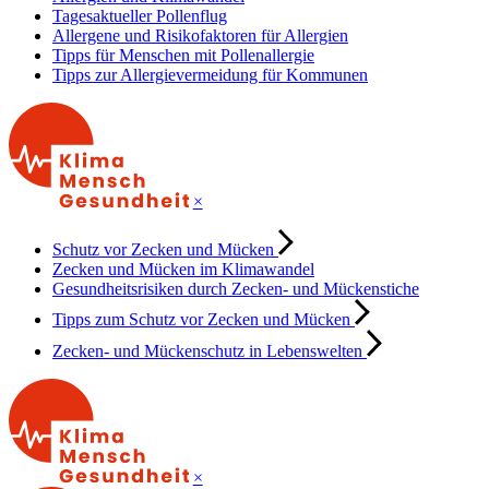
Tagesaktueller Pollenflug
Allergene und Risikofaktoren für Allergien
Tipps für Menschen mit Pollenallergie
Tipps zur Allergievermeidung für Kommunen
×
Schutz vor Zecken und Mücken
Zecken und Mücken im Klimawandel
Gesundheitsrisiken durch Zecken- und Mückenstiche
Tipps zum Schutz vor Zecken und Mücken
Zecken- und Mückenschutz in Lebenswelten
×