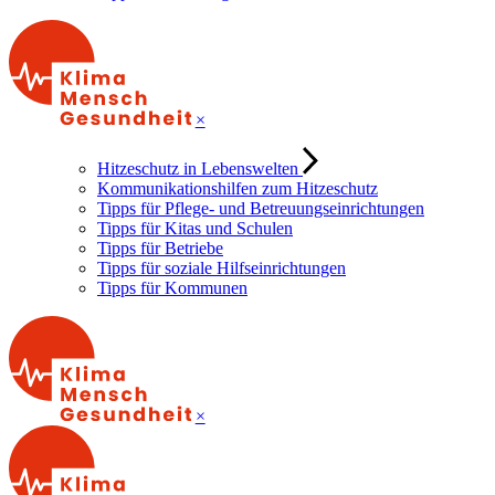
×
Hitzeschutz in Lebenswelten
Kommunikationshilfen zum Hitzeschutz
Tipps für Pflege- und Betreuungseinrichtungen
Tipps für Kitas und Schulen
Tipps für Betriebe
Tipps für soziale Hilfseinrichtungen
Tipps für Kommunen
×