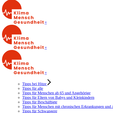
×
×
×
Tipps bei Hitze
Tipps für alle
Tipps für Menschen ab 65 und Angehörige
Tipps für Eltern von Babys und Kleinkindern
Tipps für Beschäftigte
Tipps für Menschen mit chronischen Erkrankungen und
Tipps für Schwangere