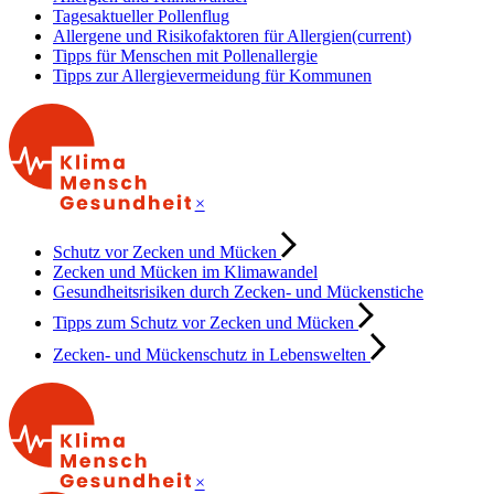
Tagesaktueller Pollenflug
Allergene und Risikofaktoren für Allergien
(current)
Tipps für Menschen mit Pollenallergie
Tipps zur Allergievermeidung für Kommunen
×
Schutz vor Zecken und Mücken
Zecken und Mücken im Klimawandel
Gesundheitsrisiken durch Zecken- und Mückenstiche
Tipps zum Schutz vor Zecken und Mücken
Zecken- und Mückenschutz in Lebenswelten
×