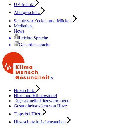
UV-Schutz
Allergieschutz
Schutz vor Zecken und Mücken
Mediathek
News
Leichte Sprache
Gebärdensprache
×
Hitzeschutz
Hitze und Klimawandel
Tagesaktuelle Hitzewarnungen
Gesundheitsrisiken von Hitze
Tipps bei Hitze
Hitzeschutz in Lebenswelten