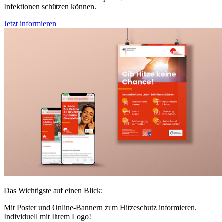
Infektionen schützen können.
Jetzt informieren
Das Wichtigste auf einen Blick:
Mit Poster und Online-Bannern zum Hitzeschutz informieren.
Individuell mit Ihrem Logo!