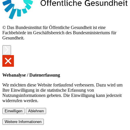
© Das Bundesinstitut für Öffentliche Gesundheit ist eine
Fachbehörde im Geschäftsbereich des Bundesministeriums für
Gesundheit.
Webanalyse / Datenerfassung
Wir möchten diese Website fortlaufend verbessern. Dazu wird um
Ihre Einwilligung in die statistische Erfassung von
Nutzungsinformationen gebeten. Die Einwilligung kann jederzeit
widerrufen werden.
Einwilligen
Ablehnen
Weitere Informationen