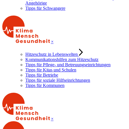
Angehörige
Tipps für Schwangere
×
Hitzeschutz in Lebenswelten
Kommunikationshilfen zum Hitzeschutz
Tipps für Pflege- und Betreuungseinrichtungen
Tipps für Kitas und Schulen
Tipps für Betriebe
Tipps für soziale Hilfseinrichtungen
Tipps für Kommunen
×