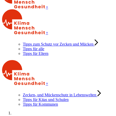
×
×
Tipps zum Schutz vor Zecken und Mücken
Tipps für alle
Tipps für Eltern
×
Zecken- und Mückenschutz in Lebenswelten
Tipps für Kitas und Schulen
Tipps für Kommunen