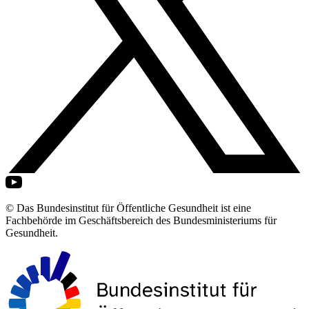
© Das Bundesinstitut für Öffentliche Gesundheit ist eine
Fachbehörde im Geschäftsbereich des Bundesministeriums für
Gesundheit.