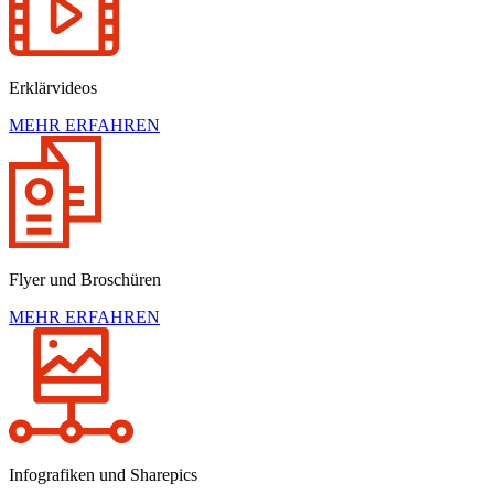
Erklärvideos
MEHR ERFAHREN
Flyer und Broschüren
MEHR ERFAHREN
Infografiken und Sharepics