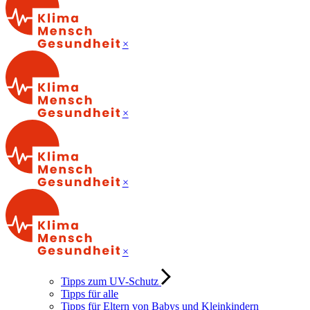
×
×
×
×
Tipps zum UV-Schutz
Tipps für alle
Tipps für Eltern von Babys und Kleinkindern