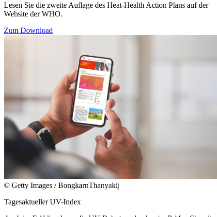
Lesen Sie die zweite Auflage des Heat-Health Action Plans auf der
Website der WHO.
Zum Download
© Getty Images / BongkarnThanyakij
Tagesaktueller UV-Index