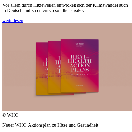
Vor allem durch Hitzewellen entwickelt sich der Klimawandel auch
in Deutschland zu einem Gesundheitsrisiko.
weiterlesen
© WHO
Neuer WHO-Aktionsplan zu Hitze und Gesundheit