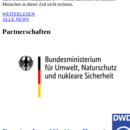
Menschen in dieser Zeit nicht rechnen.
WEITERLESEN
ALLE NEWS
Partnerschaften