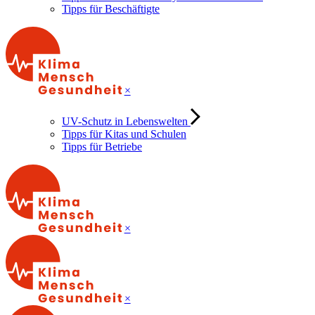
Tipps für Beschäftigte
×
UV-Schutz in Lebenswelten
Tipps für Kitas und Schulen
Tipps für Betriebe
×
×