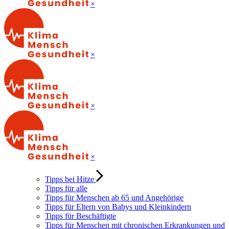
×
×
×
×
Tipps bei Hitze
Tipps für alle
Tipps für Menschen ab 65 und Angehörige
Tipps für Eltern von Babys und Kleinkindern
Tipps für Beschäftigte
Tipps für Menschen mit chronischen Erkrankungen und