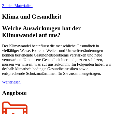
Zu den Materialien
Klima und Gesundheit
Welche Auswirkungen hat der
Klimawandel auf uns?
Der Klimawandel beeinflusst die menschliche Gesundheit in
vielfältiger Weise. Extreme Wetter- und Umweltveränderungen
können bestehende Gesundheitsprobleme verstärken und neue
verursachen. Um unsere Gesundheit hier und jetzt zu schützen,
müssen wir wissen, was auf uns zukommt. Im Folgenden haben wir
deshalb klimatisch bedingte Gesundheitsrisiken sowie
entsprechende Schutzmaßnahmen für Sie zusammengetragen.
Weiterlesen
Angebote