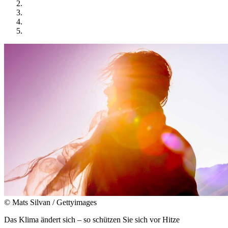
© Mats Silvan / Gettyimages
Das Klima ändert sich – so schützen Sie sich vor Hitze