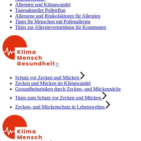
Allergien und Klimawandel
Tagesaktueller Pollenflug
Allergene und Risikofaktoren für Allergien
Tipps für Menschen mit Pollenallergie
Tipps zur Allergievermeidung für Kommunen
×
Schutz vor Zecken und Mücken
Zecken und Mücken im Klimawandel
Gesundheitsrisiken durch Zecken- und Mückenstiche
Tipps zum Schutz vor Zecken und Mücken
Zecken- und Mückenschutz in Lebenswelten