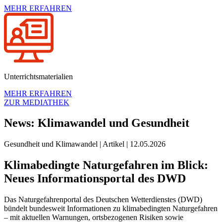
MEHR ERFAHREN
Unterrichtsmaterialien
MEHR ERFAHREN
ZUR MEDIATHEK
News: Klimawandel und Gesundheit
Gesundheit und Klimawandel
|
Artikel
|
12.05.2026
Klimabedingte Naturgefahren im Blick:
Neues Informationsportal des DWD
Das Naturgefahrenportal des Deutschen Wetterdienstes (DWD)
bündelt bundesweit Informationen zu klimabedingten Naturgefahren
– mit aktuellen Warnungen, ortsbezogenen Risiken sowie