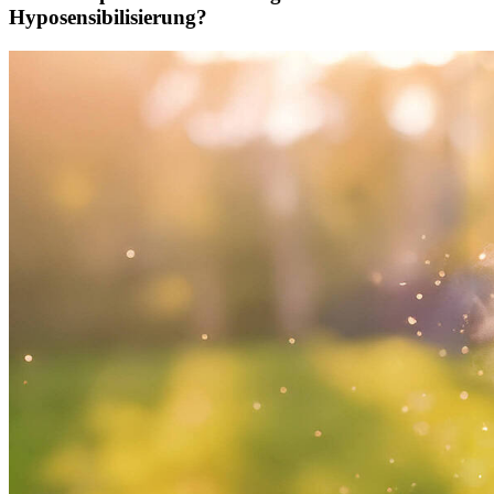
Hyposensibilisierung?