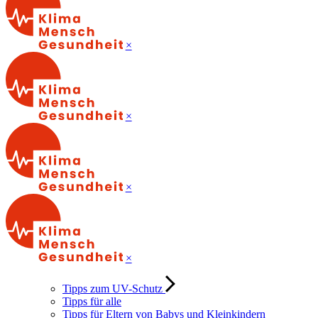
×
×
×
×
Tipps zum UV-Schutz
Tipps für alle
Tipps für Eltern von Babys und Kleinkindern