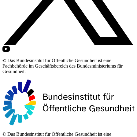
© Das Bundesinstitut für Öffentliche Gesundheit ist eine
Fachbehörde im Geschäftsbereich des Bundesministeriums für
Gesundheit.
© Das Bundesinstitut für Öffentliche Gesundheit ist eine