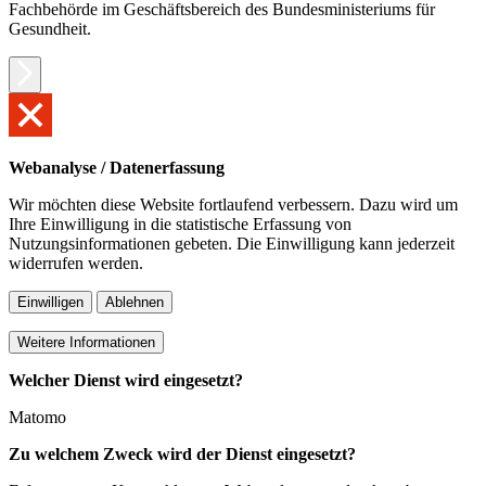
Fachbehörde im Geschäftsbereich des Bundesministeriums für
Gesundheit.
Webanalyse / Datenerfassung
Wir möchten diese Website fortlaufend verbessern. Dazu wird um
Ihre Einwilligung in die statistische Erfassung von
Nutzungsinformationen gebeten. Die Einwilligung kann jederzeit
widerrufen werden.
Einwilligen
Ablehnen
Weitere Informationen
Welcher Dienst wird eingesetzt?
Matomo
Zu welchem Zweck wird der Dienst eingesetzt?