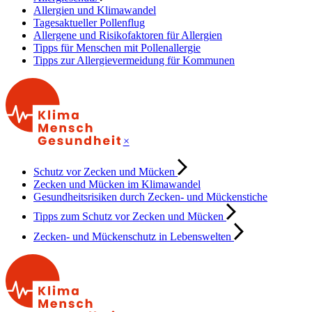
Allergien und Klimawandel
Tagesaktueller Pollenflug
Allergene und Risikofaktoren für Allergien
Tipps für Menschen mit Pollenallergie
Tipps zur Allergievermeidung für Kommunen
×
Schutz vor Zecken und Mücken
Zecken und Mücken im Klimawandel
Gesundheitsrisiken durch Zecken- und Mückenstiche
Tipps zum Schutz vor Zecken und Mücken
Zecken- und Mückenschutz in Lebenswelten