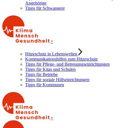
Angehörige
Tipps für Schwangere
×
Hitzeschutz in Lebenswelten
Kommunikationshilfen zum Hitzeschutz
Tipps für Pflege- und Betreuungseinrichtungen
Tipps für Kitas und Schulen
Tipps für Betriebe
Tipps für soziale Hilfseinrichtungen
Tipps für Kommunen
×