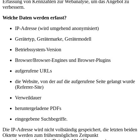
Erfassung von Kennzahlen zur Webanalyse, um das Angebot zu
verbessern.
Welche Daten werden erfasst?
IP-Adresse (wird umgehend anonymisiert)
Gerätetyp, Gerätemarke, Gerätemodell
Betriebssystem-Version
Browser/Browser-Engines und Browser-Plugins
aufgerufene URLs
die Website, von der auf die aufgerufene Seite gelangt wurde
(Referrer-Site)
Verweildauer
heruntergeladene PDFs
eingegebene Suchbegriffe.
Die IP-Adresse wird nicht vollständig gespeichert, die letzten beiden
Oktette werden zum frühestmöglichen Zeitpunkt