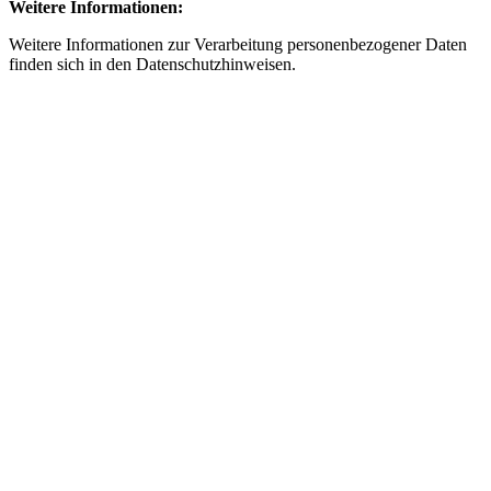
Weitere Informationen:
Weitere Informationen zur Verarbeitung personenbezogener Daten
finden sich in den Datenschutzhinweisen.