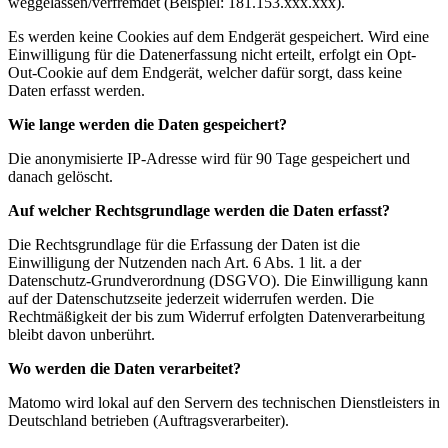
weggelassen/verfremdet (Beispiel: 181.153.xxx.xxx).
Es werden keine Cookies auf dem Endgerät gespeichert. Wird eine
Einwilligung für die Datenerfassung nicht erteilt, erfolgt ein Opt-
Out-Cookie auf dem Endgerät, welcher dafür sorgt, dass keine
Daten erfasst werden.
Wie lange werden die Daten gespeichert?
Die anonymisierte IP-Adresse wird für 90 Tage gespeichert und
danach gelöscht.
Auf welcher Rechtsgrundlage werden die Daten erfasst?
Die Rechtsgrundlage für die Erfassung der Daten ist die
Einwilligung der Nutzenden nach Art. 6 Abs. 1 lit. a der
Datenschutz-Grundverordnung (DSGVO). Die Einwilligung kann
auf der Datenschutzseite jederzeit widerrufen werden. Die
Rechtmäßigkeit der bis zum Widerruf erfolgten Datenverarbeitung
bleibt davon unberührt.
Wo werden die Daten verarbeitet?
Matomo wird lokal auf den Servern des technischen Dienstleisters in
Deutschland betrieben (Auftragsverarbeiter).