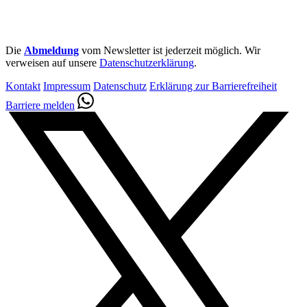
Die
Abmeldung
vom Newsletter ist jederzeit möglich. Wir
verweisen auf unsere
Datenschutzerklärung
.
Kontakt
Impressum
Datenschutz
Erklärung zur Barrierefreiheit
Barriere melden