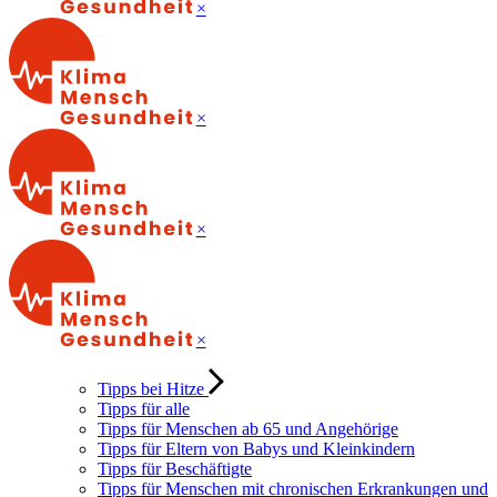
×
×
×
×
Tipps bei Hitze
Tipps für alle
Tipps für Menschen ab 65 und Angehörige
Tipps für Eltern von Babys und Kleinkindern
Tipps für Beschäftigte
Tipps für Menschen mit chronischen Erkrankungen und