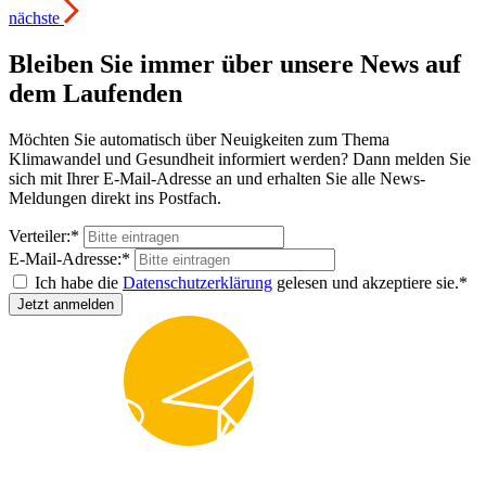
nächste
Bleiben Sie immer über unsere News auf
dem Laufenden
Möchten Sie automatisch über Neuigkeiten zum Thema
Klimawandel und Gesundheit informiert werden? Dann melden Sie
sich mit Ihrer E-Mail-Adresse an und erhalten Sie alle News-
Meldungen direkt ins Postfach.
Verteiler:*
E-Mail-Adresse:*
Ich habe die
Datenschutzerklärung
gelesen und akzeptiere sie.*