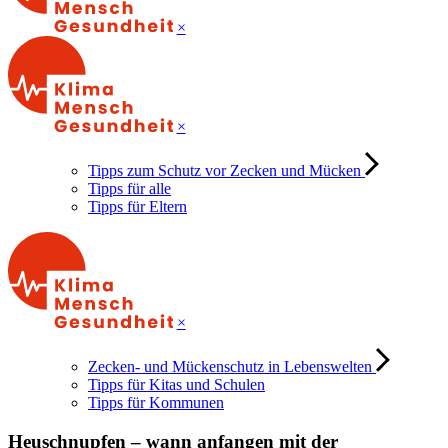
×
×
Tipps zum Schutz vor Zecken und Mücken
Tipps für alle
Tipps für Eltern
×
Zecken- und Mückenschutz in Lebenswelten
Tipps für Kitas und Schulen
Tipps für Kommunen
Heuschnupfen – wann anfangen mit der