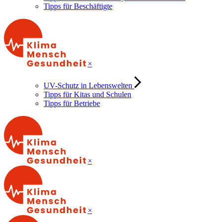
Tipps für Beschäftigte
×
UV-Schutz in Lebenswelten
Tipps für Kitas und Schulen
Tipps für Betriebe
×
×